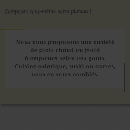
Composez vous-même votre plateau !
Nous vous proposons une variété
de plats chaud ou froid
à emporter selon vos gouts.
Cuisine asiatique, sushi ou autres,
vous en serez comblés.