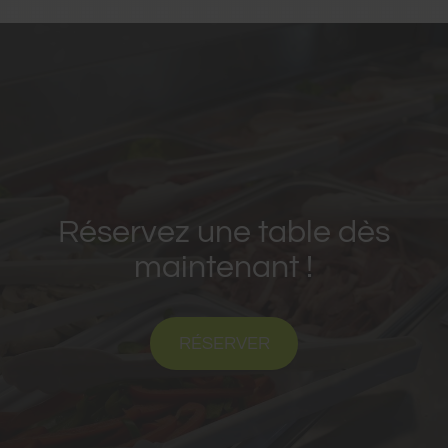
Réservez une table dès
maintenant !
RÉSERVER